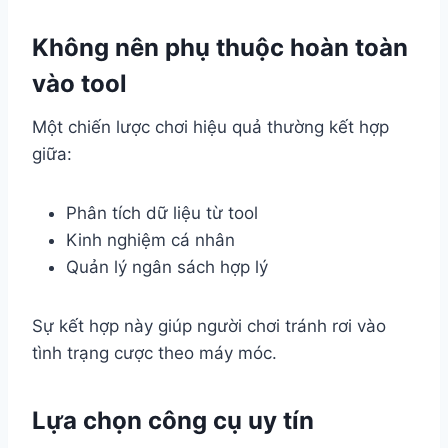
Không nên phụ thuộc hoàn toàn
vào tool
Một chiến lược chơi hiệu quả thường kết hợp
giữa:
Phân tích dữ liệu từ tool
Kinh nghiệm cá nhân
Quản lý ngân sách hợp lý
Sự kết hợp này giúp người chơi tránh rơi vào
tình trạng cược theo máy móc.
Lựa chọn công cụ uy tín