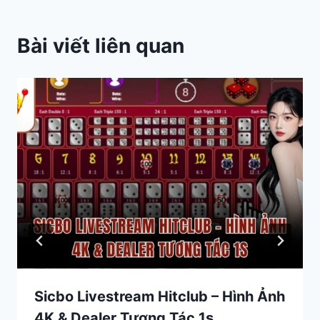
Bài viết liên quan
Sicbo Livestream Hitclub – Hình Ảnh
4K & Dealer Tương Tác 1s