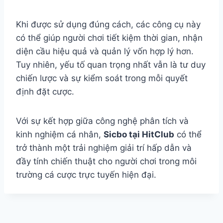
Khi được sử dụng đúng cách, các công cụ này
có thể giúp người chơi tiết kiệm thời gian, nhận
diện cầu hiệu quả và quản lý vốn hợp lý hơn.
Tuy nhiên, yếu tố quan trọng nhất vẫn là tư duy
chiến lược và sự kiểm soát trong mỗi quyết
định đặt cược.
Với sự kết hợp giữa công nghệ phân tích và
kinh nghiệm cá nhân,
Sicbo tại HitClub
có thể
trở thành một trải nghiệm giải trí hấp dẫn và
đầy tính chiến thuật cho người chơi trong môi
trường cá cược trực tuyến hiện đại.