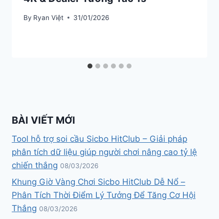
By
Ryan Việt
31/01/2026
BÀI VIẾT MỚI
Tool hỗ trợ soi cầu Sicbo HitClub – Giải pháp
phân tích dữ liệu giúp người chơi nâng cao tỷ lệ
chiến thắng
08/03/2026
Khung Giờ Vàng Chơi Sicbo HitClub Dễ Nổ –
Phân Tích Thời Điểm Lý Tưởng Để Tăng Cơ Hội
Thắng
08/03/2026