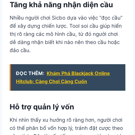
Tăng khả năng nhận diện cầu
Nhiều người chơi Sicbo dựa vào việc “đọc cầu”
để xây dựng chiến lược. Tool soi cầu giúp hiển
thị rõ ràng các mô hình cầu, từ đó người chơi
dễ dàng nhận biết khi nào nên theo cầu hoặc
đảo cầu.
ĐỌC THÊM:
Khám Phá Blackjack Online
Hitclub: Càng Chơi Càng Cuốn
Hỗ trợ quản lý vốn
Khi nhìn thấy xu hướng rõ ràng hơn, người chơi
có thể phân bổ vốn hợp lý, tránh đặt cược theo