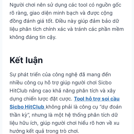
Người chơi nên sử dụng các tool có nguồn gốc
rõ ràng, giao diện minh bạch và được cộng
đồng đánh giá tốt. Điều này giúp đảm bảo dữ
liệu phân tích chính xác và tránh các phần mềm
không đáng tin cậy.
Kết luận
Sự phát triển của công nghệ đã mang đến
nhiều công cụ hỗ trợ giúp người chơi Sicbo
HitClub nâng cao khả năng phân tích và xây
dựng chiến lược đặt cược.
Tool hỗ trợ soi cầu
Sicbo HitClub
không phải là công cụ “dự đoán
thần kỳ”, nhưng là một hệ thống phân tích dữ
liệu hữu ích, giúp người chơi hiểu rõ hơn về xu
hướng kết quả trong trò chơi.