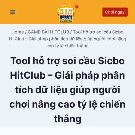
Skip
to
Chơi ngay
content
Home
/
GAME BÀI HITCLUB
/
Tool hỗ trợ soi cầu Sicbo
HitClub – Giải pháp phân tích dữ liệu giúp người chơi nâng
cao tỷ lệ chiến thắng
Tool hỗ trợ soi cầu Sicbo
HitClub – Giải pháp phân
tích dữ liệu giúp người
chơi nâng cao tỷ lệ chiến
thắng