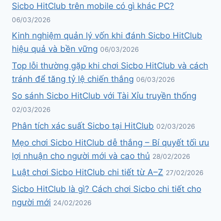
Sicbo HitClub trên mobile có gì khác PC?
06/03/2026
Kinh nghiệm quản lý vốn khi đánh Sicbo HitClub
hiệu quả và bền vững
06/03/2026
Top lỗi thường gặp khi chơi Sicbo HitClub và cách
tránh để tăng tỷ lệ chiến thắng
06/03/2026
So sánh Sicbo HitClub với Tài Xỉu truyền thống
02/03/2026
Phân tích xác suất Sicbo tại HitClub
02/03/2026
Mẹo chơi Sicbo HitClub dễ thắng – Bí quyết tối ưu
lợi nhuận cho người mới và cao thủ
28/02/2026
Luật chơi Sicbo HitClub chi tiết từ A–Z
27/02/2026
Sicbo HitClub là gì? Cách chơi Sicbo chi tiết cho
người mới
24/02/2026