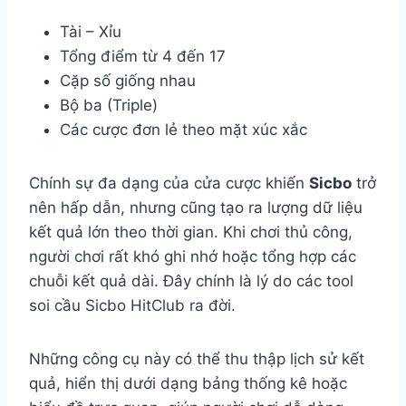
Tài – Xỉu
Tổng điểm từ 4 đến 17
Cặp số giống nhau
Bộ ba (Triple)
Các cược đơn lẻ theo mặt xúc xắc
Chính sự đa dạng của cửa cược khiến
Sicbo
trở
nên hấp dẫn, nhưng cũng tạo ra lượng dữ liệu
kết quả lớn theo thời gian. Khi chơi thủ công,
người chơi rất khó ghi nhớ hoặc tổng hợp các
chuỗi kết quả dài. Đây chính là lý do các tool
soi cầu Sicbo HitClub ra đời.
Những công cụ này có thể thu thập lịch sử kết
quả, hiển thị dưới dạng bảng thống kê hoặc