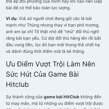
thể ép đối phương của mình hay khi nào nên Gấp
bài để có thể bảo toàn lực lượng.
Ví dụ
: Giả sử người chơi đang giữ các lá bài
mạnh như Thùng nhưng thay vì bạn phô trương,
anh em lại chỉ Tố thật nhỏ để “nhử” đối thủ nghĩ
rằng bài bạn yếu. Cứ đợi đối thủ hăng lên rồi bắt
đầu vung tiền, lúc đó bạn mới thong thả chốt hạ
và đánh đúng thời điểm mới là kẻ thắng.
Ưu Điểm Vượt Trội Làm Nên
Sức Hút Của Game Bài
Hitclub
Sự thành công của
game bài HitClub
không đến
từ may mắn, mà từ những ưu điểm vượt trội được