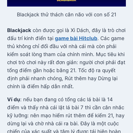
Blackjack thử thách cân não với con số 21
Blackjack
còn được gọi là Xì Dách, đây là trò chơi
đấu trí kinh điển tại
game bài Hitclub
. Các game
thủ không chỉ đối đầu với nhà cái mà còn phải
kiểm soát lòng tham của chính mình. Mục tiêu khi
chơi trò chơi này rất đơn giản: người chơi phải đạt
tổng điểm gần hoặc bằng 21. Tốc độ ra quyết
định phải nhanh chóng, Rút thêm hay Dừng lại
chính là điểm hấp dẫn nhất.
Ví dụ
: nếu bạn đang có tổng các lá bài là 14
điểm và thấy nhà cái lật lá bài 7 thì cần cân nhắc
kỹ lưỡng: nên mạo hiểm rút thêm để kiếm 21, hay
dừng lại và chờ nhà cái ra bài. Đây là một cuộc
chiến của xác suất và tâm lý được tái hiện hoàn