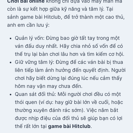
Chơi bài online
không chỉ dựa vào may mắn mà
còn là sự kết hợp giữa kỹ năng và tâm lý. Tại
sảnh game bài Hitclub, để trở thành một cao thủ,
anh em cần lưu ý:
Quản lý vốn: Đừng bao giờ tất tay trong một
ván đấu duy nhất. Hãy chia nhỏ số vốn để có
thể trụ lại bàn chơi lâu hơn và tìm kiếm cơ hội.
Giữ vững tâm lý: Đừng để các ván bài bị thua
liên tiếp làm ảnh hưởng đến quyết định. Người
chơi hãy biết dừng lại đúng lúc nếu cảm thấy
hôm nay vận may chưa đến.
Quan sát đối thủ: Mỗi người chơi đều có một
thói quen (ví dụ: hay giữ bài lớn về cuối, hoặc
thường xuyên đánh rác sớm). Việc nắm bắt
được nhịp điệu của đối thủ sẽ giúp bạn có lợi
thế rất lớn tại
game bài Hitclub
.