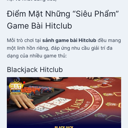
Điểm Mặt Những “Siêu Phẩm”
Game Bài Hitclub
Mỗi trò chơi tại
sảnh game bài Hitclub
đều mang
một linh hồn riêng, đáp ứng nhu cầu giải trí đa
dạng của nhiều game thủ:
Blackjack Hitclub