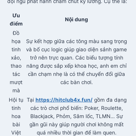
đội ngũ phát hành chăm chút kỹ lưỡng. Cụ thể là:
Ưu
Nội dung
điểm
Đồ
họa
Sự kết hợp giữa các tông màu sang trọng
tinh
và bố cục logic giúp giao diện sảnh game
xảo,
trở nên trực quan. Các biểu tượng tính
thao
năng được sắp xếp khoa học, anh em chỉ
tác
cần chạm nhẹ là có thể chuyển đổi giữa
mượt
các bàn chơi.
mà
Hội tụ
Tại
https://hitclub4x.fun/
gồm đa dạng
tinh
các trò chơi phổ biến: Poker, Roulette,
hoa
Blackjack, Phỏm, Sâm lốc, TLMN… Sự
bài
gần gũi này giúp người chơi không mất
Việt
quá nhiều thời gian để làm quen.