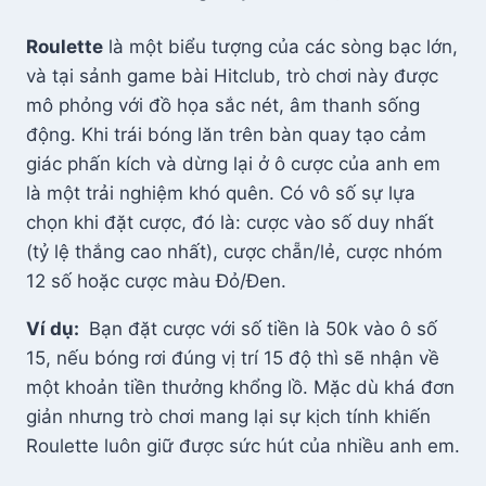
Roulette
là một biểu tượng của các sòng bạc lớn,
và tại sảnh game bài Hitclub, trò chơi này được
mô phỏng với đồ họa sắc nét, âm thanh sống
động. Khi trái bóng lăn trên bàn quay tạo cảm
giác phấn kích và dừng lại ở ô cược của anh em
là một trải nghiệm khó quên. Có vô số sự lựa
chọn khi đặt cược, đó là: cược vào số duy nhất
(tỷ lệ thắng cao nhất), cược chẵn/lẻ, cược nhóm
12 số hoặc cược màu Đỏ/Đen.
Ví dụ:
Bạn đặt cược với số tiền là 50k vào ô số
15, nếu bóng rơi đúng vị trí 15 độ thì sẽ nhận về
một khoản tiền thưởng khổng lồ. Mặc dù khá đơn
giản nhưng trò chơi mang lại sự kịch tính khiến
Roulette luôn giữ được sức hút của nhiều anh em.