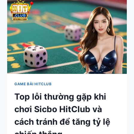
KHI
ĐÁNH
SICBO
HITCLUB
HIỆU
QUẢ
VÀ
BỀN
VỮNG
GAME BÀI HITCLUB
Top lỗi thường gặp khi
chơi Sicbo HitClub và
cách tránh để tăng tỷ lệ