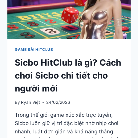
GAME BÀI HITCLUB
Sicbo HitClub là gì? Cách
chơi Sicbo chi tiết cho
người mới
By
Ryan Việt
24/02/2026
Trong thế giới game xúc xắc trực tuyến,
Sicbo luôn giữ vị trí đặc biệt nhờ nhịp chơi
nhanh, luật đơn giản và khả năng thắng