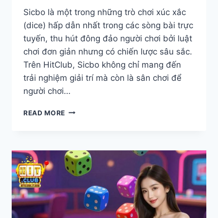
Sicbo là một trong những trò chơi xúc xắc
(dice) hấp dẫn nhất trong các sòng bài trực
tuyến, thu hút đông đảo người chơi bởi luật
chơi đơn giản nhưng có chiến lược sâu sắc.
Trên HitClub, Sicbo không chỉ mang đến
trải nghiệm giải trí mà còn là sân chơi để
người chơi…
LUẬT
READ MORE
CHƠI
SICBO
HITCLUB
CHI
TIẾT
TỪ
A–
Z