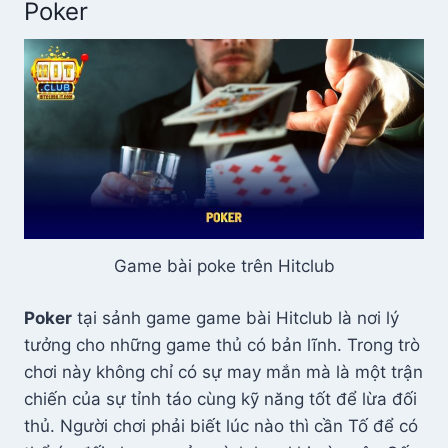
Poker
Game bài poke trên Hitclub
Poker
tại sảnh game game bài Hitclub là nơi lý
tưởng cho những game thủ có bản lĩnh. Trong trò
chơi này không chỉ có sự may mắn mà là một trận
chiến của sự tỉnh táo cùng kỹ năng tốt để lừa đối
thủ. Người chơi phải biết lúc nào thì cần Tố để có