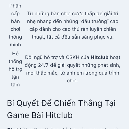
Phân
cấp
Từ những bàn chơi cược thấp để giải trí
bàn
nhẹ nhàng đến những “đấu trường” cao
chơi
cấp dành cho cao thủ rèn luyện chiến
thông
thuật, tất cả đều sẵn sàng phục vụ.
minh
Hệ
Đội ngũ hỗ trợ và CSKH của
HItclub
hoạt
thống
động 24/7 để giải quyết những phát sinh,
hỗ trợ
mọi thắc mắc, từ anh em trong quá trình
tận
chơi.
tâm
Bí Quyết Để Chiến Thắng Tại
Game Bài Hitclub