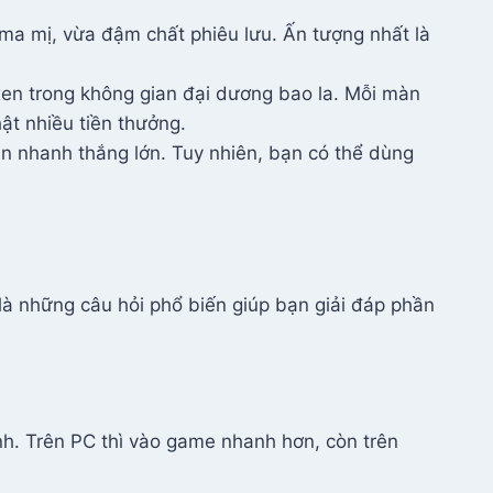
 ma mị, vừa đậm chất phiêu lưu. Ấn tượng nhất là
en trong không gian đại dương bao la. Mỗi màn
ật nhiều tiền thưởng.
 ăn nhanh thắng lớn. Tuy nhiên, bạn có thể dùng
là những câu hỏi phổ biến giúp bạn giải đáp phần
tính. Trên PC thì vào game nhanh hơn, còn trên