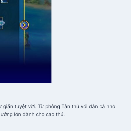
ư giãn tuyệt vời. Từ phòng Tân thủ với đàn cá nhỏ
hưởng lớn dành cho cao thủ.