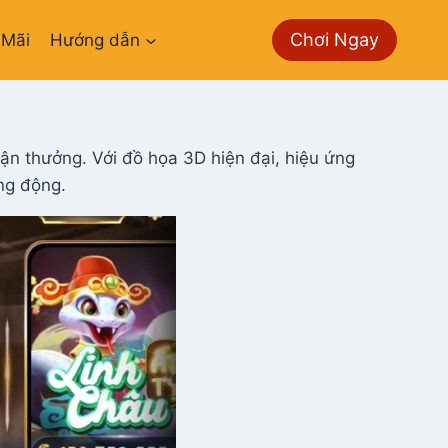
Chơi Ngay
 Mãi
Hướng dẫn
hận thưởng. Với đồ họa 3D hiện đại, hiệu ứng
ống động.