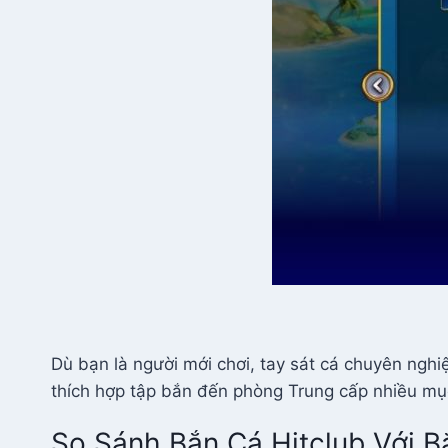
Dù bạn là người mới chơi, tay sát cá chuyên nghi
thích hợp tập bắn đến phòng Trung cấp nhiều mục
So Sánh Bắn Cá Hitclub Với 