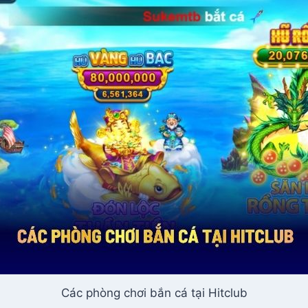
Các phòng chơi bắn cá tại Hitclub