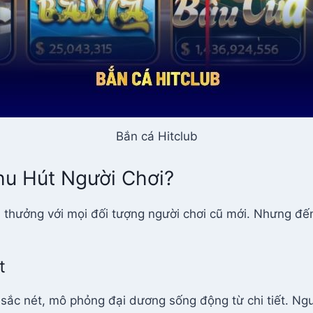
Bắn cá Hitclub
hu Hút Người Chơi?
m thưởng với mọi đối tượng người chơi cũ mới. Nhưng đến
t
ắc nét, mô phỏng đại dương sống động từ chi tiết. Ngườ