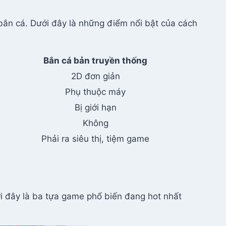
e bắn cá. Dưới đây là những điểm nổi bật của cách
Bắn cá bản truyền thống
2D đơn giản
Phụ thuộc máy
Bị giới hạn
Không
Phải ra siêu thị, tiệm game
ới đây là ba tựa game phổ biến đang hot nhất