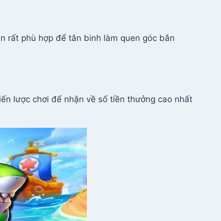
ên rất phù hợp để tân binh làm quen góc bắn
iến lược chơi để nhận về số tiền thưởng cao nhất