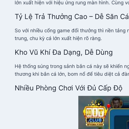
lớn xuất hiện với hiệu ứng rung màn hình. Cùng v
Tỷ Lệ Trả Thưởng Cao – Dễ Săn Cá
So với nhiều cổng game đổi thưởng thì nền tảng 
trung, chu kỳ cá lớn xuất hiện rõ ràng.
Kho Vũ Khí Đa Dạng, Dễ Dùng
Hệ thống súng trong sảnh bắn cá này sẽ khiến ngư
thương khi bắn cá lớn, bom nổ để tiêu diệt cả đàn
Nhiều Phòng Chơi Với Đủ Cấp Độ