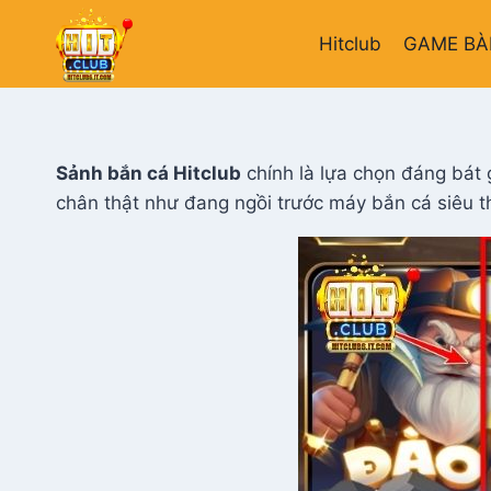
Skip
to
Hitclub
GAME BÀ
content
Sảnh bắn cá Hitclub
chính là lựa chọn đáng bát 
chân thật như đang ngồi trước máy bắn cá siêu t