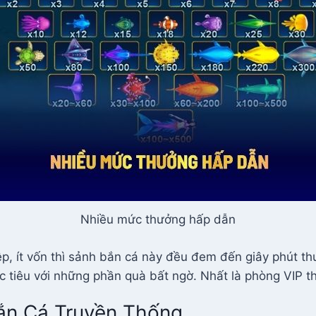
Nhiều mức thưởng hấp dẫn
ệp, ít vốn thì sảnh bắn cá này đều đem đến giây phút th
 tiêu với những phần quà bất ngờ. Nhất là phòng VIP t
Bắn Cá Truyền Thống