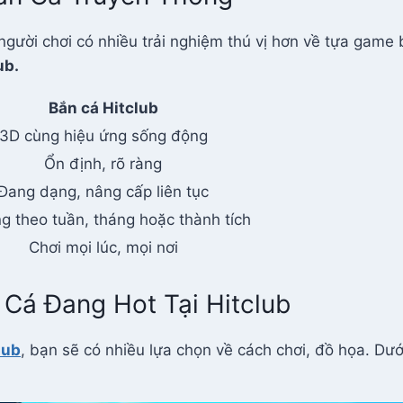
p người chơi có nhiều trải nghiệm thú vị hơn về tựa gam
ub.
Bắn cá Hitclub
3D cùng hiệu ứng sống động
Ổn định, rõ ràng
Đang dạng, nâng cấp liên tục
g theo tuần, tháng hoặc thành tích
Chơi mọi lúc, mọi nơi
á Đang Hot Tại Hitclub
lub
, bạn sẽ có nhiều lựa chọn về cách chơi, đồ họa. Dư