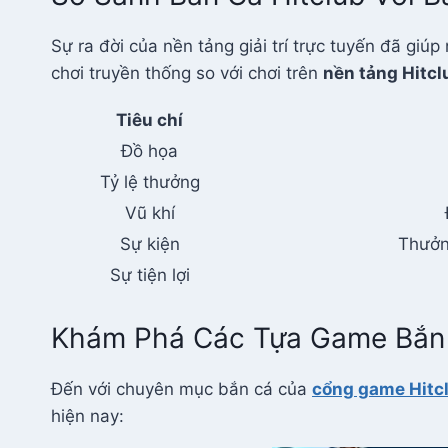
Sự ra đời của nền tảng giải trí trực tuyến đã giú
chơi truyền thống so với chơi trên
nền tảng Hitcl
Tiêu chí
Đồ họa
Tỷ lệ thưởng
Vũ khí
Sự kiện
Thưởn
Sự tiện lợi
Khám Phá Các Tựa Game Bắn C
Đến với chuyên mục bắn cá của
cổng game Hitc
hiện nay: